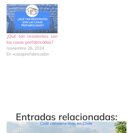
¿Qué tan resistentes son
las casas prefabricadas?
noviembre 26, 2024
En «casaprefabricada»
Entradas relacionadas: