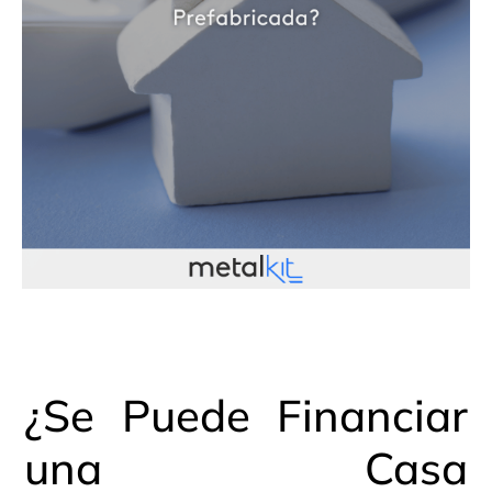
¿Se Puede Financiar
una Casa