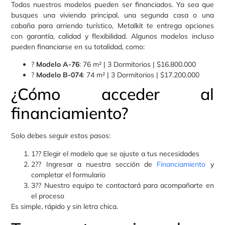
Todos nuestros modelos pueden ser financiados. Ya sea que
busques una vivienda principal, una segunda casa o una
cabaña para arriendo turístico, Metalkit te entrega opciones
con garantía, calidad y flexibilidad. Algunos modelos incluso
pueden financiarse en su totalidad, como:
?
Modelo A-76
: 76 m² | 3 Dormitorios | $16.800.000
?
Modelo B-074
: 74 m² | 3 Dormitorios | $17.200.000
¿Cómo acceder al
financiamiento?
Solo debes seguir estos pasos:
1?? Elegir el modelo que se ajuste a tus necesidades
2?? Ingresar a nuestra sección de
Financiamiento
y
completar el formulario
3?? Nuestro equipo te contactará para acompañarte en
el proceso
Es simple, rápido y sin letra chica.