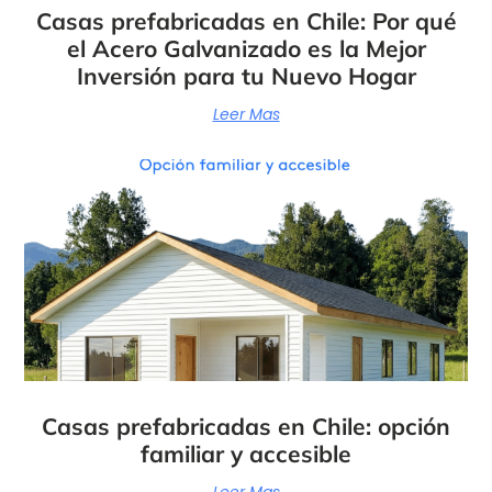
Casas prefabricadas en Chile: Por qué
el Acero Galvanizado es la Mejor
Inversión para tu Nuevo Hogar
Leer Mas
Casas prefabricadas en Chile: opción
familiar y accesible