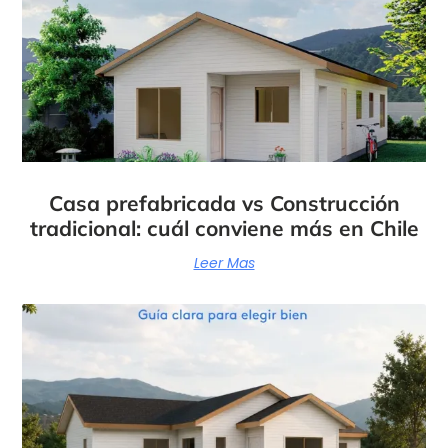
Casa prefabricada vs Construcción
tradicional: cuál conviene más en Chile
Leer Mas