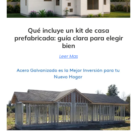
Qué incluye un kit de casa
prefabricada: guía clara para elegir
bien
Leer Mas