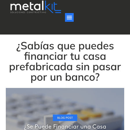
¿Sabías que puedes
financiar tu casa
prefabricada sin pasar
por un banco?