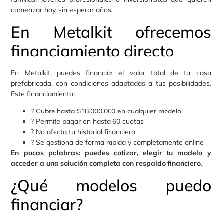
comenzar hoy, sin esperar años.
En Metalkit ofrecemos
financiamiento directo
En Metalkit, puedes financiar el valor total de tu casa
prefabricada, con condiciones adaptadas a tus posibilidades.
Este financiamiento:
? Cubre hasta $18.000.000 en cualquier modelo
? Permite pagar en hasta 60 cuotas
? No afecta tu historial financiero
? Se gestiona de forma rápida y completamente online
En pocas palabras: puedes cotizar, elegir tu modelo y
acceder a una solución completa con respaldo financiero.
¿Qué modelos puedo
financiar?