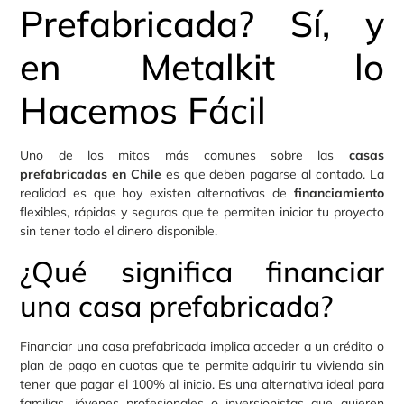
Prefabricada? Sí, y
en Metalkit lo
Hacemos Fácil
Uno de los mitos más comunes sobre las
casas
prefabricadas en Chile
es que deben pagarse al contado. La
realidad es que hoy existen alternativas de
financiamiento
flexibles, rápidas y seguras que te permiten iniciar tu proyecto
sin tener todo el dinero disponible.
¿Qué significa financiar
una casa prefabricada?
Financiar una casa prefabricada implica acceder a un crédito o
plan de pago en cuotas que te permite adquirir tu vivienda sin
tener que pagar el 100% al inicio. Es una alternativa ideal para
familias, jóvenes profesionales o inversionistas que quieren