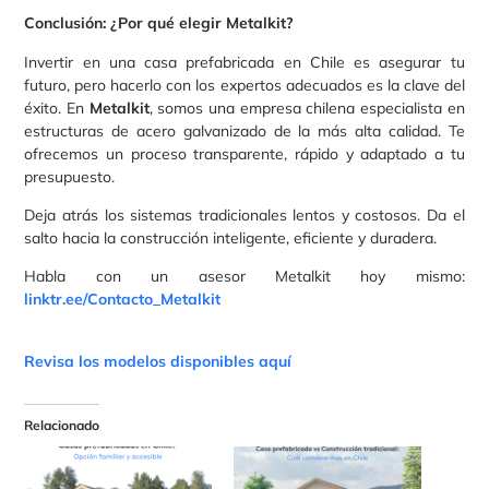
Conclusión: ¿Por qué elegir Metalkit?
Invertir en una casa prefabricada en Chile es asegurar tu
futuro, pero hacerlo con los expertos adecuados es la clave del
éxito. En
Metalkit
, somos una empresa chilena especialista en
estructuras de acero galvanizado de la más alta calidad. Te
ofrecemos un proceso transparente, rápido y adaptado a tu
presupuesto.
Deja atrás los sistemas tradicionales lentos y costosos. Da el
salto hacia la construcción inteligente, eficiente y duradera.
Habla con un asesor Metalkit hoy mismo:
linktr.ee/Contacto_Metalkit
Revisa los modelos disponibles aquí
Relacionado