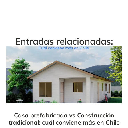
Entradas relacionadas:
Casa prefabricada vs Construcción
tradicional: cuál conviene más en Chile