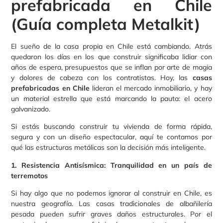
prefabricada en Chile
(Guía completa Metalkit)
El sueño de la casa propia en Chile está cambiando. Atrás
quedaron los días en los que construir significaba lidiar con
años de espera, presupuestos que se inflan por arte de magia
y dolores de cabeza con los contratistas. Hoy, las
casas
prefabricadas en Chile
lideran el mercado inmobiliario, y hay
un material estrella que está marcando la pauta: el acero
galvanizado.
Si estás buscando construir tu vivienda de forma rápida,
segura y con un diseño espectacular, aquí te contamos por
qué las estructuras metálicas son la decisión más inteligente.
1. Resistencia Antisísmica: Tranquilidad en un país de
terremotos
Si hay algo que no podemos ignorar al construir en Chile, es
nuestra geografía. Las casas tradicionales de albañilería
pesada pueden sufrir graves daños estructurales. Por el