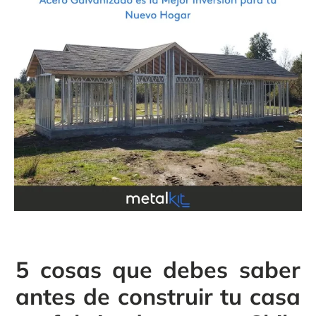
5 cosas que debes saber
antes de construir tu casa