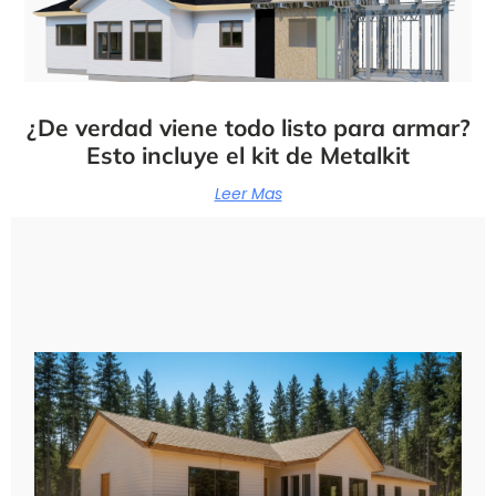
¿De verdad viene todo listo para armar?
Esto incluye el kit de Metalkit
Leer Mas
All