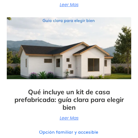
Leer Mas
Qué incluye un kit de casa
prefabricada: guía clara para elegir
bien
Leer Mas