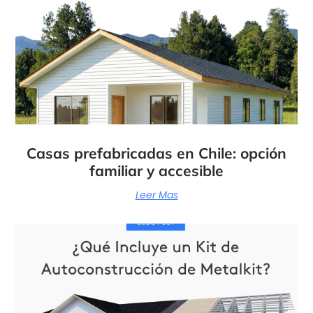
Casas prefabricadas en Chile: opción
familiar y accesible
Leer Mas