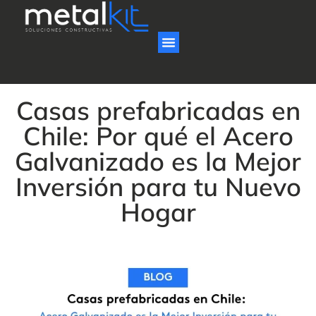
Casas prefabricadas en
Chile: Por qué el Acero
Galvanizado es la Mejor
Inversión para tu Nuevo
Hogar