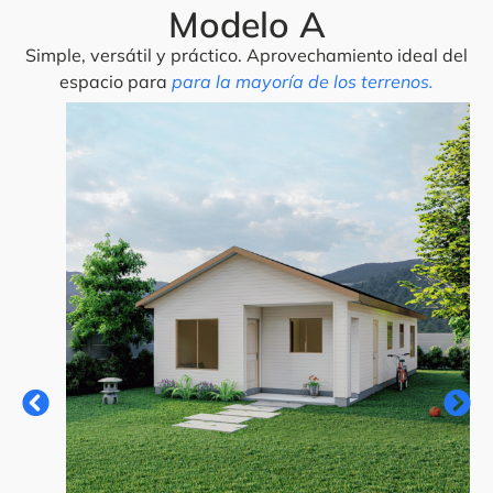
Modelo A
Simple, versátil y práctico. Aprovechamiento ideal del
espacio para
para la mayoría de los terrenos.