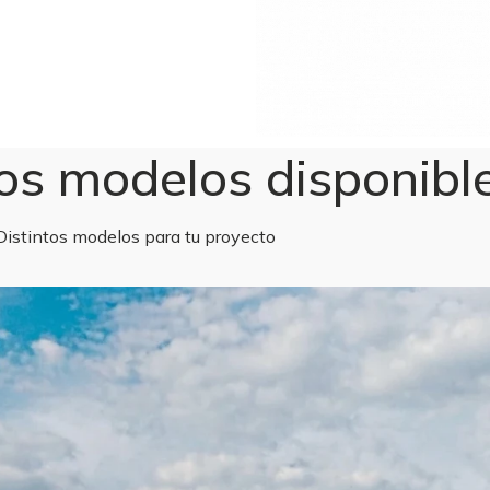
os modelos disponibl
Distintos modelos para tu proyecto