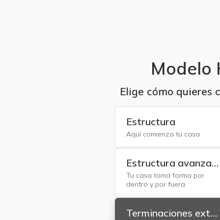
Modelo 
Elige cómo quieres c
Estructura
Aquí comienza tu casa
Estructura avanzad
Tu casa toma forma por
dentro y por fuera
Terminaciones exter