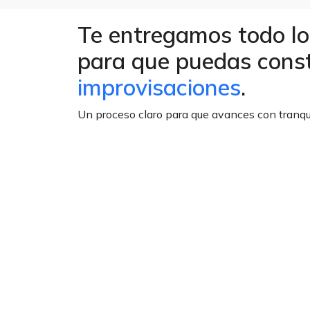
Te entregamos todo lo
para que puedas const
improvisaciones
.
Un proceso claro para que avances con tranqui