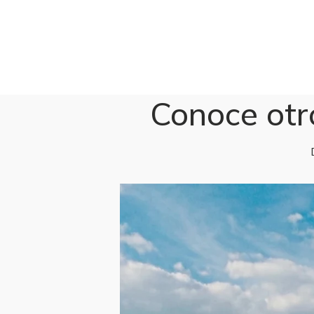
Conoce otr