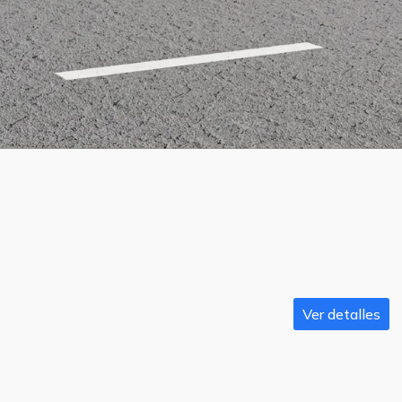
Ver detalles