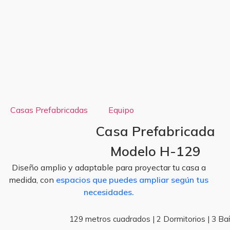
Casas Prefabricadas
Equipo
Casa Prefabricada
Modelo H-129
Diseño amplio y adaptable para proyectar tu casa a
medida, con
espacios que puedes ampliar según tus
necesidades.
129 metros cuadrados | 2 Dormitorios | 3 B