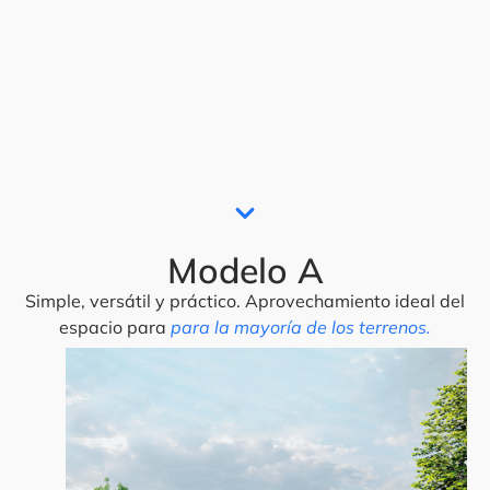
Modelo A
Simple, versátil y práctico. Aprovechamiento ideal del
espacio para
para la mayoría de los terrenos.