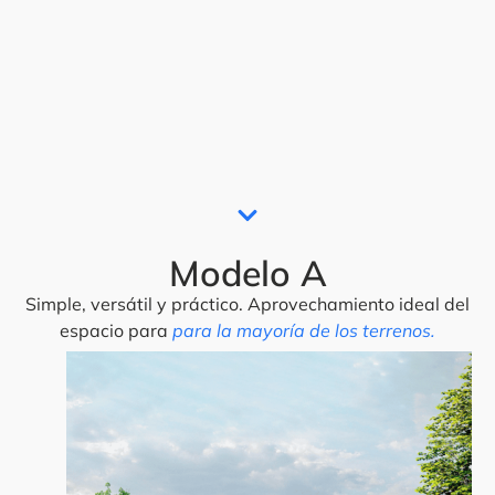
Modelo A
Simple, versátil y práctico. Aprovechamiento ideal del
espacio para
para la mayoría de los terrenos.