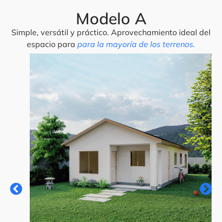
Modelo A
Simple, versátil y práctico. Aprovechamiento ideal del
espacio para
para la mayoría de los terrenos.