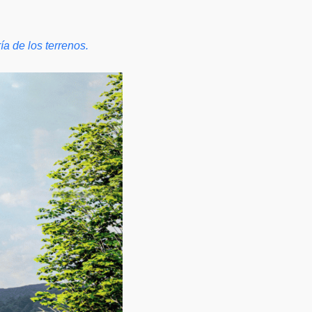
ía de los terrenos.