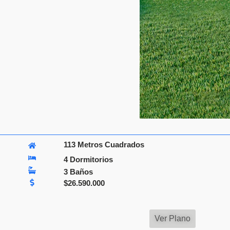
113 Metros Cuadrados
4 Dormitorios
3 Baños
$
26.590.000
Ver Plano