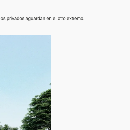
os privados aguardan en el otro extremo.