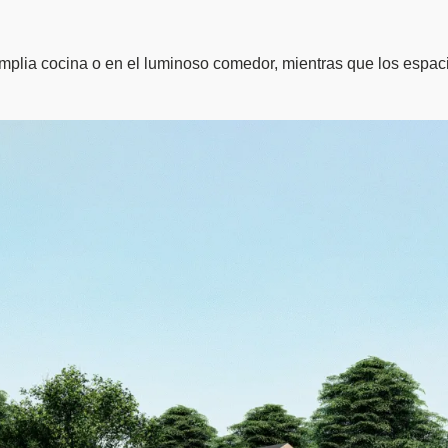
plia cocina o en el luminoso comedor, mientras que los espaci