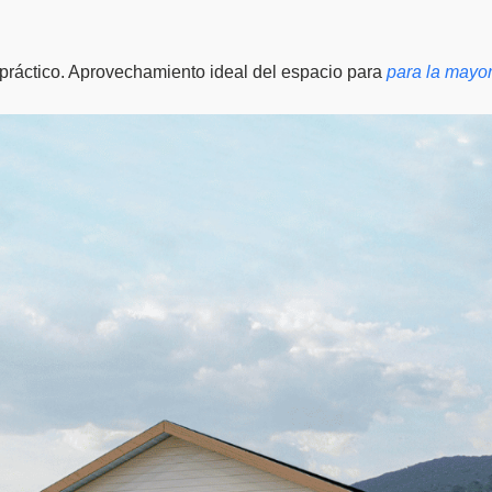
y práctico. Aprovechamiento ideal del espacio para
para la mayor