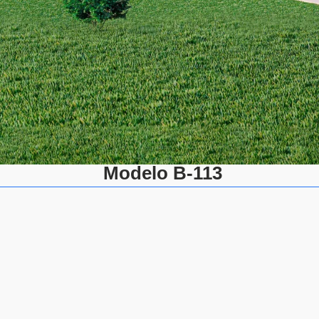
Modelo B-113