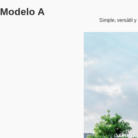
Modelo A
Simple, versátil 