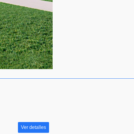
Ver detalles