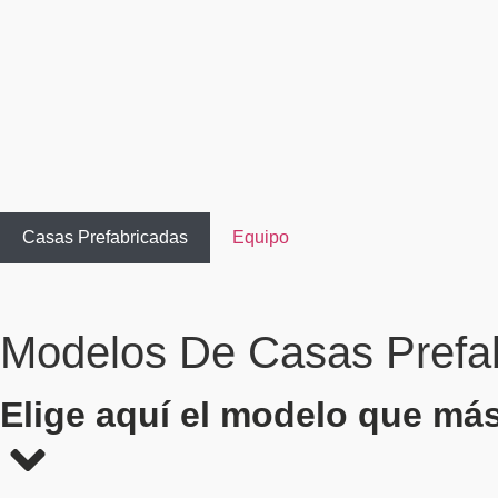
Casas Prefabricadas
Equipo
Modelos De
Casas Prefa
Elige aquí el modelo que más 