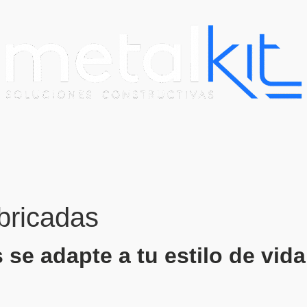
bricadas
se adapte a tu estilo de vida