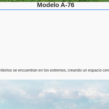
Modelo A-76
itorios se encuentran en los extremos, creando un espacio cen