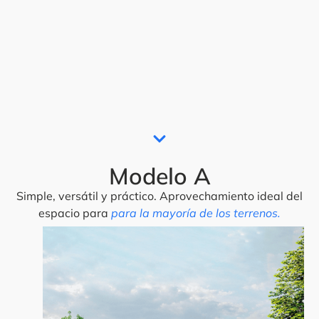
Modelo A
Simple, versátil y práctico. Aprovechamiento ideal del
espacio para
para la mayoría de los terrenos.