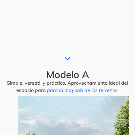
Modelo A
Simple, versátil y práctico. Aprovechamiento ideal del
espacio para
para la mayoría de los terrenos.