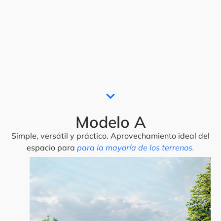
Modelo A
Simple, versátil y práctico. Aprovechamiento ideal del
espacio para
para la mayoría de los terrenos.