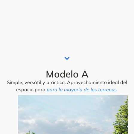
Modelo A
Simple, versátil y práctico. Aprovechamiento ideal del
espacio para
para la mayoría de los terrenos.