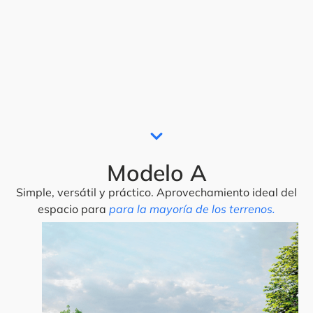
Modelo A
Simple, versátil y práctico. Aprovechamiento ideal del
espacio para
para la mayoría de los terrenos.