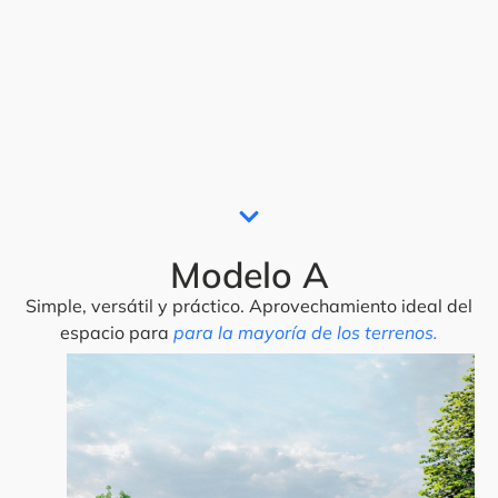
Modelo A
Simple, versátil y práctico. Aprovechamiento ideal del
espacio para
para la mayoría de los terrenos.