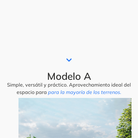
Modelo A
Simple, versátil y práctico. Aprovechamiento ideal del
espacio para
para la mayoría de los terrenos.