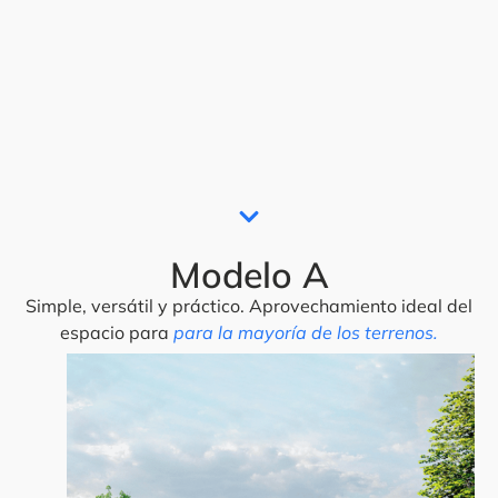
Modelo A
Simple, versátil y práctico. Aprovechamiento ideal del
espacio para
para la mayoría de los terrenos.