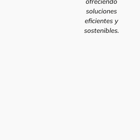
ofreciendo
soluciones
eficientes y
sostenibles.