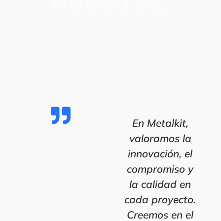
nosotros.
En Metalkit,
valoramos la
innovación, el
compromiso y
la calidad en
cada proyecto.
Creemos en el