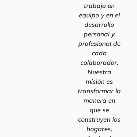
trabajo en
equipo y en el
desarrollo
personal y
profesional de
cada
colaborador.
Nuestra
misión es
transformar la
manera en
que se
construyen los
hogares,