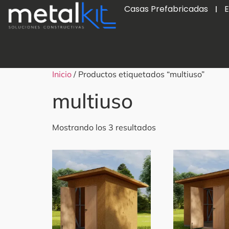
Casas Prefabricadas
E
Inicio
/ Productos etiquetados “multiuso”
multiuso
Mostrando los 3 resultados