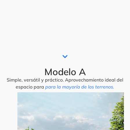
Modelo A
Simple, versátil y práctico. Aprovechamiento ideal del
espacio para
para la mayoría de los terrenos.