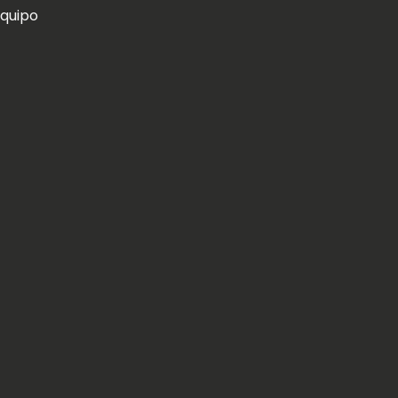
quipo