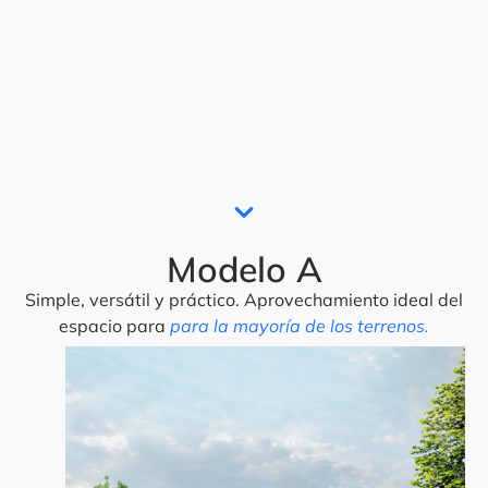
Modelo A
Simple, versátil y práctico. Aprovechamiento ideal del
espacio para
para la mayoría de los terrenos.