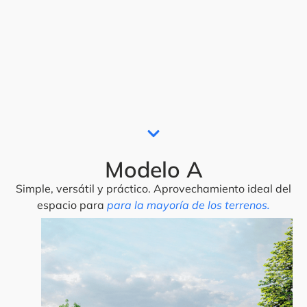
Modelo A
Simple, versátil y práctico. Aprovechamiento ideal del
espacio para
para la mayoría de los terrenos.