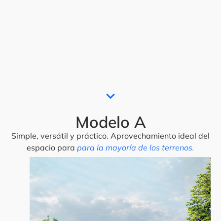
Modelo A
Simple, versátil y práctico. Aprovechamiento ideal del
espacio para
para la mayoría de los terrenos.