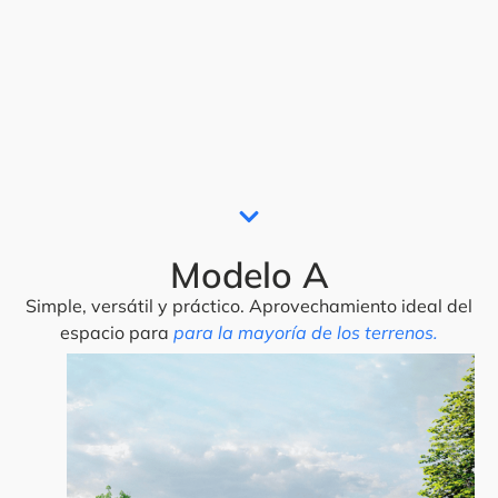
Modelo A
Simple, versátil y práctico. Aprovechamiento ideal del
espacio para
para la mayoría de los terrenos.